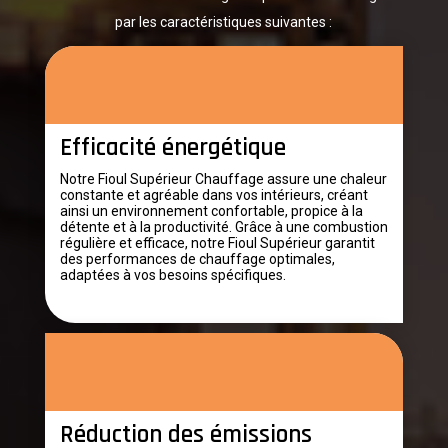
par les caractéristiques suivantes :
Efficacité énergétique
Notre Fioul Supérieur Chauffage assure une chaleur
constante et agréable dans vos intérieurs, créant
ainsi un environnement confortable, propice à la
détente et à la productivité. Grâce à une combustion
régulière et efficace, notre Fioul Supérieur garantit
des performances de chauffage optimales,
adaptées à vos besoins spécifiques.
Réduction des émissions