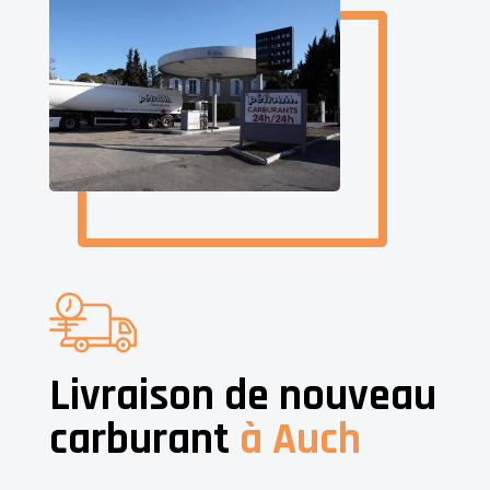
Livraison de nouveau
carburant
à Auch