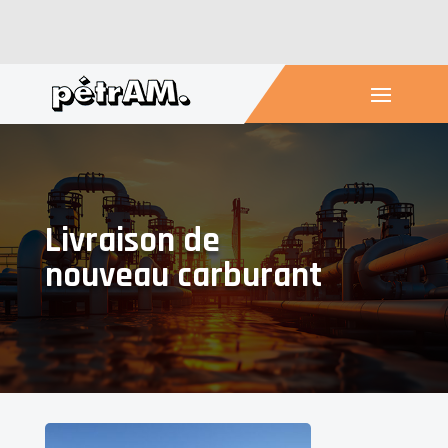
Livraison de
nouveau carburant