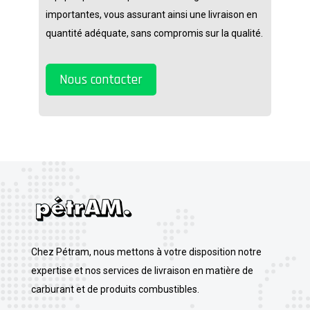
importantes, vous assurant ainsi une livraison en
quantité adéquate, sans compromis sur la qualité.
Nous contacter
Chez Pétram, nous mettons à votre disposition notre
expertise et nos services de livraison en matière de
carburant et de produits combustibles.