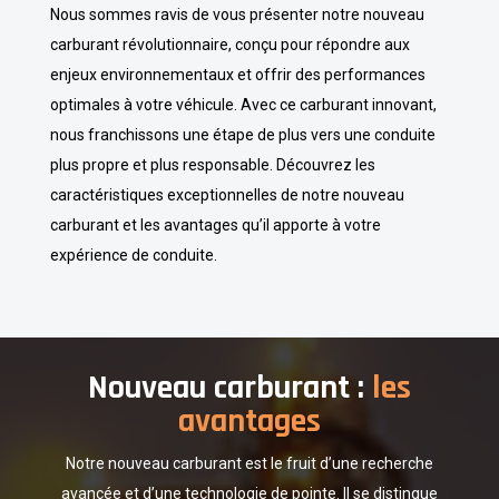
Nous sommes ravis de vous présenter notre nouveau
carburant révolutionnaire, conçu pour répondre aux
enjeux environnementaux et offrir des performances
optimales à votre véhicule. Avec ce carburant innovant,
nous franchissons une étape de plus vers une conduite
plus propre et plus responsable. Découvrez les
caractéristiques exceptionnelles de notre nouveau
carburant et les avantages qu’il apporte à votre
expérience de conduite.
Nouveau carburant :
les
avantages
Notre nouveau carburant est le fruit d’une recherche
avancée et d’une technologie de pointe. Il se distingue