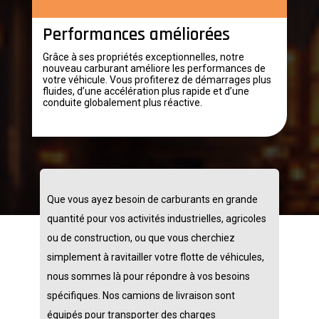
Performances améliorées
Grâce à ses propriétés exceptionnelles, notre
nouveau carburant améliore les performances de
votre véhicule. Vous profiterez de démarrages plus
fluides, d’une accélération plus rapide et d’une
conduite globalement plus réactive.
Que vous ayez besoin de carburants en grande
quantité pour vos activités industrielles, agricoles
ou de construction, ou que vous cherchiez
simplement à ravitailler votre flotte de véhicules,
nous sommes là pour répondre à vos besoins
spécifiques. Nos camions de livraison sont
équipés pour transporter des charges