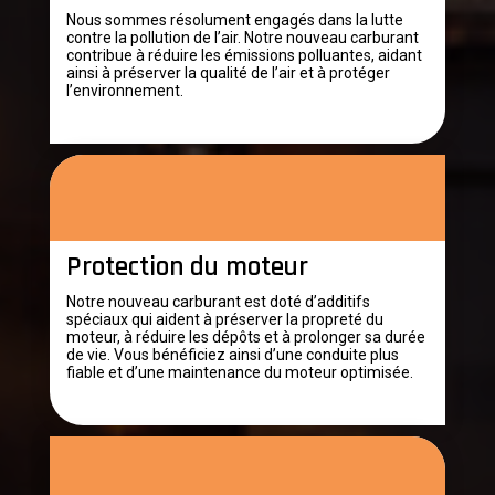
Nous sommes résolument engagés dans la lutte
contre la pollution de l’air. Notre nouveau carburant
contribue à réduire les émissions polluantes, aidant
ainsi à préserver la qualité de l’air et à protéger
l’environnement.
Protection du moteur
Notre nouveau carburant est doté d’additifs
spéciaux qui aident à préserver la propreté du
moteur, à réduire les dépôts et à prolonger sa durée
de vie. Vous bénéficiez ainsi d’une conduite plus
fiable et d’une maintenance du moteur optimisée.