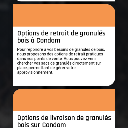
Options de retrait de granulés
bois à Condom
Pour répondre à vos besoins de granulés de bois,
nous proposons des options de retrait pratiques
dans nos points de vente. Vous pouvez venir
chercher vos sacs de granulés directement sur
place, permettant de gérer votre
approvisionnement.
Options de livraison de granulés
bois sur Condom