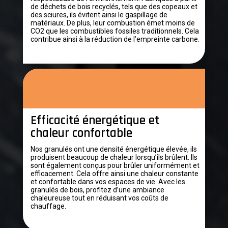
de déchets de bois recyclés, tels que des copeaux et
des sciures, ils évitent ainsi le gaspillage de
matériaux. De plus, leur combustion émet moins de
CO2 que les combustibles fossiles traditionnels. Cela
contribue ainsi à la réduction de l’empreinte carbone.
Efficacité énergétique et
chaleur confortable
Nos granulés ont une densité énergétique élevée, ils
produisent beaucoup de chaleur lorsqu’ils brûlent. Ils
sont également conçus pour brûler uniformément et
efficacement. Cela offre ainsi une chaleur constante
et confortable dans vos espaces de vie. Avec les
granulés de bois, profitez d’une ambiance
chaleureuse tout en réduisant vos coûts de
chauffage.