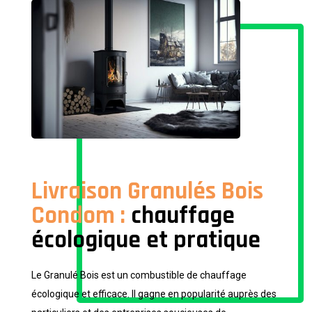
Livraison Granulés Bois
Condom :
chauffage
écologique et pratique
Le Granulé Bois est un combustible de chauffage
écologique et efficace. Il gagne en popularité auprès des