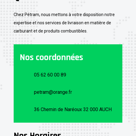
Chez Pétram, nous mettons à votre disposition notre
expertise et nos services de livraison en matière de
carburant et de produits combustibles.
Nos coordonnées
05 62 60 00 89
petram@orange.fr
36 Chemin de Naréoux 32 000 AUCH
Nos Horaires