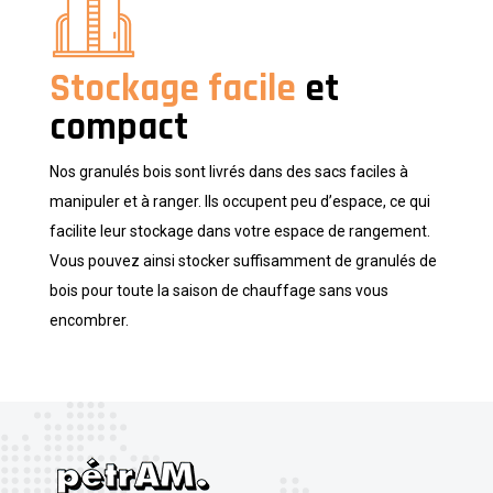
Stockage facile
et
compact
Nos granulés bois sont livrés dans des sacs faciles à
manipuler et à ranger. Ils occupent peu d’espace, ce qui
facilite leur stockage dans votre espace de rangement.
Vous pouvez ainsi stocker suffisamment de granulés de
bois pour toute la saison de chauffage sans vous
encombrer.