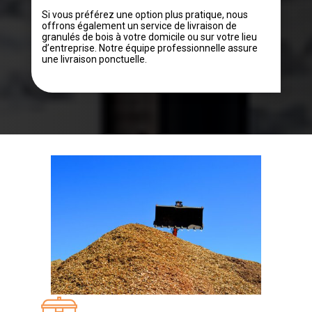
Si vous préférez une option plus pratique, nous
offrons également un service de livraison de
granulés de bois à votre domicile ou sur votre lieu
d’entreprise. Notre équipe professionnelle assure
une livraison ponctuelle.