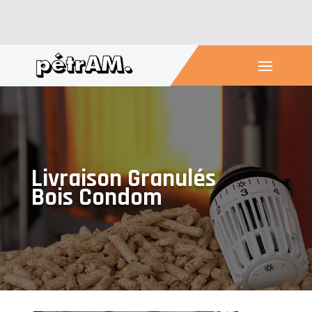
Livraison Granulés
Bois Condom