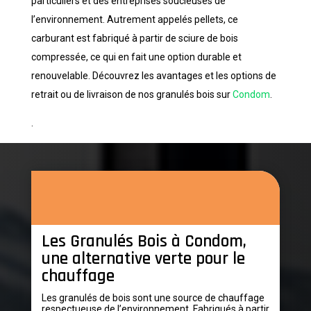
particuliers et des entreprises soucieuses de
l’environnement. Autrement appelés pellets, ce
carburant est fabriqué à partir de sciure de bois
compressée, ce qui en fait une option durable et
renouvelable. Découvrez les avantages et les options de
retrait ou de livraison de nos granulés bois sur
Condom
.
.
Les Granulés Bois à Condom,
une alternative verte pour le
chauffage
Les granulés de bois sont une source de chauffage
respectueuse de l’environnement. Fabriqués à partir